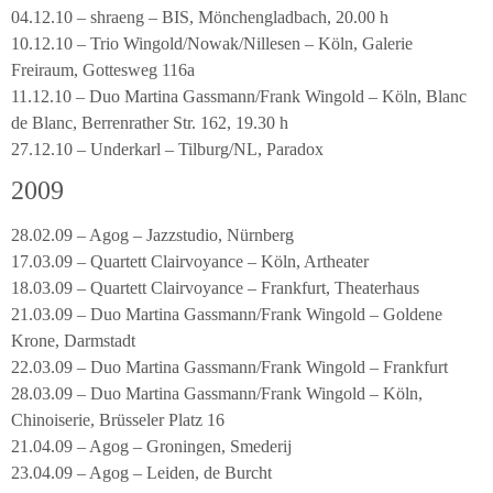
04.12.10 – shraeng – BIS, Mönchengladbach, 20.00 h
10.12.10 – Trio Wingold/Nowak/Nillesen – Köln, Galerie
Freiraum, Gottesweg 116a
11.12.10 – Duo Martina Gassmann/Frank Wingold – Köln, Blanc
de Blanc, Berrenrather Str. 162, 19.30 h
27.12.10 – Underkarl – Tilburg/NL, Paradox
2009
28.02.09 – Agog – Jazzstudio, Nürnberg
17.03.09 – Quartett Clairvoyance – Köln, Artheater
18.03.09 – Quartett Clairvoyance – Frankfurt, Theaterhaus
21.03.09 – Duo Martina Gassmann/Frank Wingold – Goldene
Krone, Darmstadt
22.03.09 – Duo Martina Gassmann/Frank Wingold – Frankfurt
28.03.09 – Duo Martina Gassmann/Frank Wingold – Köln,
Chinoiserie, Brüsseler Platz 16
21.04.09 – Agog – Groningen, Smederij
23.04.09 – Agog – Leiden, de Burcht