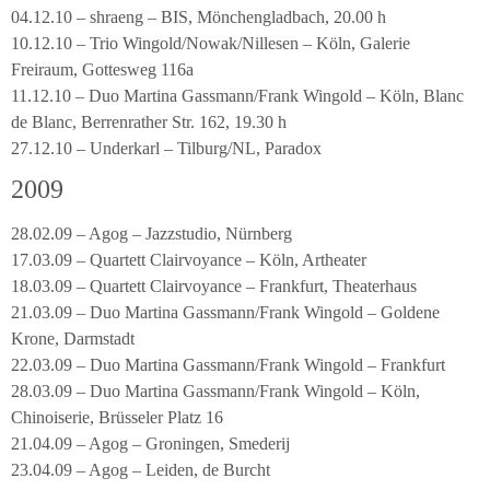
04.12.10 – shraeng – BIS, Mönchengladbach, 20.00 h
10.12.10 – Trio Wingold/Nowak/Nillesen – Köln, Galerie
Freiraum, Gottesweg 116a
11.12.10 – Duo Martina Gassmann/Frank Wingold – Köln, Blanc
de Blanc, Berrenrather Str. 162, 19.30 h
27.12.10 – Underkarl – Tilburg/NL, Paradox
2009
28.02.09 – Agog – Jazzstudio, Nürnberg
17.03.09 – Quartett Clairvoyance – Köln, Artheater
18.03.09 – Quartett Clairvoyance – Frankfurt, Theaterhaus
21.03.09 – Duo Martina Gassmann/Frank Wingold – Goldene
Krone, Darmstadt
22.03.09 – Duo Martina Gassmann/Frank Wingold – Frankfurt
28.03.09 – Duo Martina Gassmann/Frank Wingold – Köln,
Chinoiserie, Brüsseler Platz 16
21.04.09 – Agog – Groningen, Smederij
23.04.09 – Agog – Leiden, de Burcht