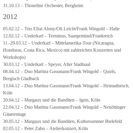
31.10.13 – Thoneline Orchester, Bergheim
2012
05.02.12 – Trio Efrat Alony/Oli Leicht/Frank Wingold – Halle
12.02.12 – Underkarl – Terminus, Saargemünd/Frankreich
11.-29.03.12 – Underkarl – Mittelamerika-Tour (Nicaragua,
Honduras, Costa Rica, Mexico) mit zahlreichen Konzerten und
Workshops)
30.03.12 – Underkarl – Speyer, Alter Stadtsaal
08.04.12 – Duo Martina Gassmann/Frank Wingold – Quirls,
Bergisch Gladbach
13.04.12 – Duo Martina Gassmann/Frank Wingold – Heimathirsch,
Köln
20.04.12 – Margaux und die Banditen – Ignis, Köln
22.04.12 – Duo Martina Gassmann/Frank Wingold – Neuöttinger
Gitarrentage
30.05.12 – Margaux und die Banditen, Kultursommer Bielefeld
02.05.12 – Peter Zahn – Atelierkonzert, Köln