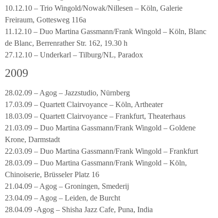
10.12.10 – Trio Wingold/Nowak/Nillesen – Köln, Galerie
Freiraum, Gottesweg 116a
11.12.10 – Duo Martina Gassmann/Frank Wingold – Köln, Blanc
de Blanc, Berrenrather Str. 162, 19.30 h
27.12.10 – Underkarl – Tilburg/NL, Paradox
2009
28.02.09 – Agog – Jazzstudio, Nürnberg
17.03.09 – Quartett Clairvoyance – Köln, Artheater
18.03.09 – Quartett Clairvoyance – Frankfurt, Theaterhaus
21.03.09 – Duo Martina Gassmann/Frank Wingold – Goldene
Krone, Darmstadt
22.03.09 – Duo Martina Gassmann/Frank Wingold – Frankfurt
28.03.09 – Duo Martina Gassmann/Frank Wingold – Köln,
Chinoiserie, Brüsseler Platz 16
21.04.09 – Agog – Groningen, Smederij
23.04.09 – Agog – Leiden, de Burcht
28.04.09 -Agog – Shisha Jazz Cafe, Puna, India