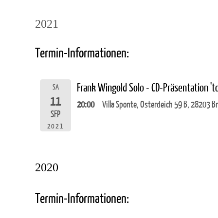
2021
Termin-Informationen:
Frank Wingold Solo - CD-Präsentation 't
SA
11
20:00
Villa Sponte, Osterdeich 59 B, 28203 
SEP
2021
2020
Termin-Informationen: