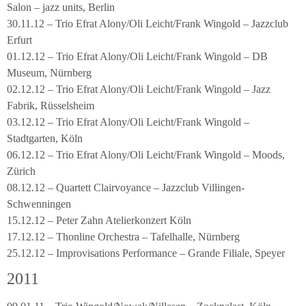
Salon – jazz units, Berlin
30.11.12 – Trio Efrat Alony/Oli Leicht/Frank Wingold – Jazzclub
Erfurt
01.12.12 – Trio Efrat Alony/Oli Leicht/Frank Wingold – DB
Museum, Nürnberg
02.12.12 – Trio Efrat Alony/Oli Leicht/Frank Wingold – Jazz
Fabrik, Rüsselsheim
03.12.12 – Trio Efrat Alony/Oli Leicht/Frank Wingold –
Stadtgarten, Köln
06.12.12 – Trio Efrat Alony/Oli Leicht/Frank Wingold – Moods,
Zürich
08.12.12 – Quartett Clairvoyance – Jazzclub Villingen-
Schwenningen
15.12.12 – Peter Zahn Atelierkonzert Köln
17.12.12 – Thonline Orchestra – Tafelhalle, Nürnberg
25.12.12 – Improvisations Performance – Grande Filiale, Speyer
2011