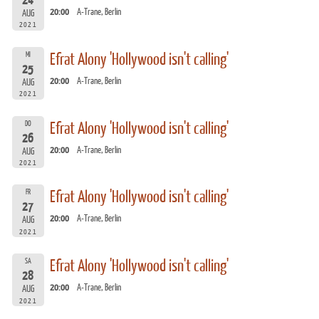
24
20:00
A-Trane, Berlin
AUG
2021
MI
Efrat Alony 'Hollywood isn't calling'
25
20:00
A-Trane, Berlin
AUG
2021
DO
Efrat Alony 'Hollywood isn't calling'
26
20:00
A-Trane, Berlin
AUG
2021
FR
Efrat Alony 'Hollywood isn't calling'
27
20:00
A-Trane, Berlin
AUG
2021
SA
Efrat Alony 'Hollywood isn't calling'
28
20:00
A-Trane, Berlin
AUG
2021