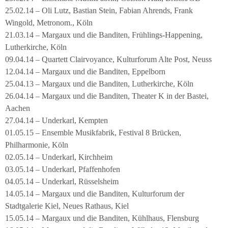
25.02.14 – Oli Lutz, Bastian Stein, Fabian Ahrends, Frank
Wingold, Metronom., Köln
21.03.14 – Margaux und die Banditen, Frühlings-Happening,
Lutherkirche, Köln
09.04.14 – Quartett Clairvoyance, Kulturforum Alte Post, Neuss
12.04.14 – Margaux und die Banditen, Eppelborn
25.04.13 – Margaux und die Banditen, Lutherkirche, Köln
26.04.14 – Margaux und die Banditen, Theater K in der Bastei,
Aachen
27.04.14 – Underkarl, Kempten
01.05.15 – Ensemble Musikfabrik, Festival 8 Brücken,
Philharmonie, Köln
02.05.14 – Underkarl, Kirchheim
03.05.14 – Underkarl, Pfaffenhofen
04.05.14 – Underkarl, Rüsselsheim
14.05.14 – Margaux und die Banditen, Kulturforum der
Stadtgalerie Kiel, Neues Rathaus, Kiel
15.05.14 – Margaux und die Banditen, Kühlhaus, Flensburg