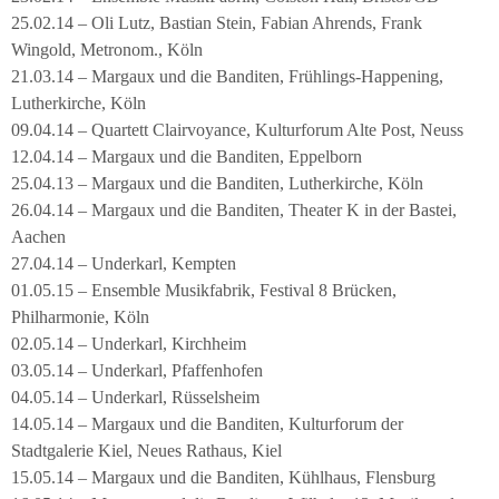
25.02.14 – Oli Lutz, Bastian Stein, Fabian Ahrends, Frank
Wingold, Metronom., Köln
21.03.14 – Margaux und die Banditen, Frühlings-Happening,
Lutherkirche, Köln
09.04.14 – Quartett Clairvoyance, Kulturforum Alte Post, Neuss
12.04.14 – Margaux und die Banditen, Eppelborn
25.04.13 – Margaux und die Banditen, Lutherkirche, Köln
26.04.14 – Margaux und die Banditen, Theater K in der Bastei,
Aachen
27.04.14 – Underkarl, Kempten
01.05.15 – Ensemble Musikfabrik, Festival 8 Brücken,
Philharmonie, Köln
02.05.14 – Underkarl, Kirchheim
03.05.14 – Underkarl, Pfaffenhofen
04.05.14 – Underkarl, Rüsselsheim
14.05.14 – Margaux und die Banditen, Kulturforum der
Stadtgalerie Kiel, Neues Rathaus, Kiel
15.05.14 – Margaux und die Banditen, Kühlhaus, Flensburg