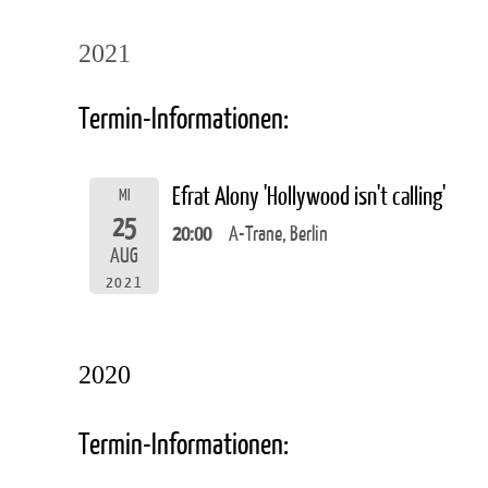
2021
Termin-Informationen:
Efrat Alony 'Hollywood isn't calling'
MI
25
20:00
A-Trane, Berlin
AUG
2021
2020
Termin-Informationen: