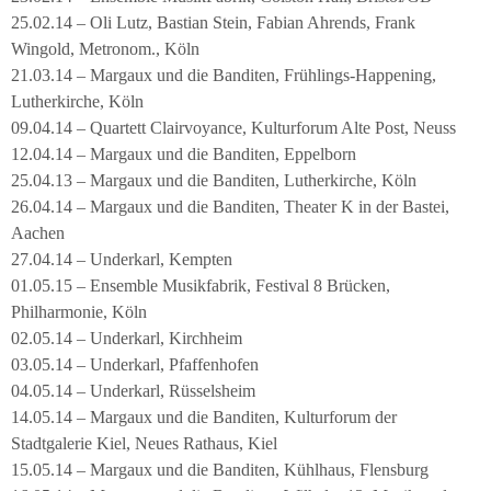
25.02.14 – Oli Lutz, Bastian Stein, Fabian Ahrends, Frank
Wingold, Metronom., Köln
21.03.14 – Margaux und die Banditen, Frühlings-Happening,
Lutherkirche, Köln
09.04.14 – Quartett Clairvoyance, Kulturforum Alte Post, Neuss
12.04.14 – Margaux und die Banditen, Eppelborn
25.04.13 – Margaux und die Banditen, Lutherkirche, Köln
26.04.14 – Margaux und die Banditen, Theater K in der Bastei,
Aachen
27.04.14 – Underkarl, Kempten
01.05.15 – Ensemble Musikfabrik, Festival 8 Brücken,
Philharmonie, Köln
02.05.14 – Underkarl, Kirchheim
03.05.14 – Underkarl, Pfaffenhofen
04.05.14 – Underkarl, Rüsselsheim
14.05.14 – Margaux und die Banditen, Kulturforum der
Stadtgalerie Kiel, Neues Rathaus, Kiel
15.05.14 – Margaux und die Banditen, Kühlhaus, Flensburg