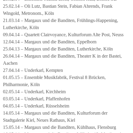
25.02.14 – Oli Lutz, Bastian Stein, Fabian Ahrends, Frank
Wingold, Metronom., Köln
21.03.14 – Margaux und die Banditen, Frühlings-Happening,
Lutherkirche, Köln
09.04.14 – Quartett Clairvoyance, Kulturforum Alte Post, Neuss
12.04.14 – Margaux und die Banditen, Eppelborn
25.04.13 – Margaux und die Banditen, Lutherkirche, Köln
26.04.14 – Margaux und die Banditen, Theater K in der Bastei,
Aachen
27.04.14 – Underkarl, Kempten
01.05.15 – Ensemble Musikfabrik, Festival 8 Brücken,
Philharmonie, Köln
02.05.14 – Underkarl, Kirchheim
03.05.14 – Underkarl, Pfaffenhofen
04.05.14 – Underkarl, Rüsselsheim
14.05.14 – Margaux und die Banditen, Kulturforum der
Stadtgalerie Kiel, Neues Rathaus, Kiel
15.05.14 – Margaux und die Banditen, Kühlhaus, Flensburg