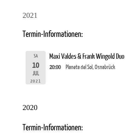
2021
Termin-Informationen:
Maxi Valdes & Frank Wingold Duo
SA
10
20:00
Planeta del Sol, Osnabrück
JUL
2021
2020
Termin-Informationen: