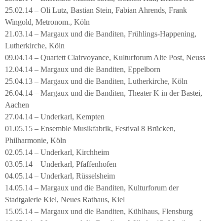
25.02.14 – Oli Lutz, Bastian Stein, Fabian Ahrends, Frank
Wingold, Metronom., Köln
21.03.14 – Margaux und die Banditen, Frühlings-Happening,
Lutherkirche, Köln
09.04.14 – Quartett Clairvoyance, Kulturforum Alte Post, Neuss
12.04.14 – Margaux und die Banditen, Eppelborn
25.04.13 – Margaux und die Banditen, Lutherkirche, Köln
26.04.14 – Margaux und die Banditen, Theater K in der Bastei,
Aachen
27.04.14 – Underkarl, Kempten
01.05.15 – Ensemble Musikfabrik, Festival 8 Brücken,
Philharmonie, Köln
02.05.14 – Underkarl, Kirchheim
03.05.14 – Underkarl, Pfaffenhofen
04.05.14 – Underkarl, Rüsselsheim
14.05.14 – Margaux und die Banditen, Kulturforum der
Stadtgalerie Kiel, Neues Rathaus, Kiel
15.05.14 – Margaux und die Banditen, Kühlhaus, Flensburg