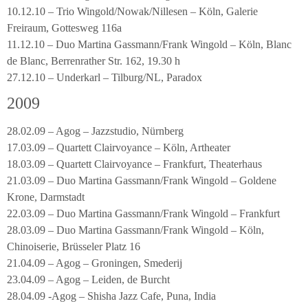
10.12.10 – Trio Wingold/Nowak/Nillesen – Köln, Galerie
Freiraum, Gottesweg 116a
11.12.10 – Duo Martina Gassmann/Frank Wingold – Köln, Blanc
de Blanc, Berrenrather Str. 162, 19.30 h
27.12.10 – Underkarl – Tilburg/NL, Paradox
2009
28.02.09 – Agog – Jazzstudio, Nürnberg
17.03.09 – Quartett Clairvoyance – Köln, Artheater
18.03.09 – Quartett Clairvoyance – Frankfurt, Theaterhaus
21.03.09 – Duo Martina Gassmann/Frank Wingold – Goldene
Krone, Darmstadt
22.03.09 – Duo Martina Gassmann/Frank Wingold – Frankfurt
28.03.09 – Duo Martina Gassmann/Frank Wingold – Köln,
Chinoiserie, Brüsseler Platz 16
21.04.09 – Agog – Groningen, Smederij
23.04.09 – Agog – Leiden, de Burcht
28.04.09 -Agog – Shisha Jazz Cafe, Puna, India