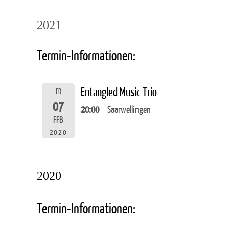
2021
Termin-Informationen:
Entangled Music Trio
FR
07
20:00
Saarwellingen
FEB
2020
2020
Termin-Informationen: