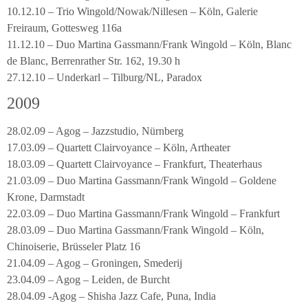
10.12.10 – Trio Wingold/Nowak/Nillesen – Köln, Galerie
Freiraum, Gottesweg 116a
11.12.10 – Duo Martina Gassmann/Frank Wingold – Köln, Blanc
de Blanc, Berrenrather Str. 162, 19.30 h
27.12.10 – Underkarl – Tilburg/NL, Paradox
2009
28.02.09 – Agog – Jazzstudio, Nürnberg
17.03.09 – Quartett Clairvoyance – Köln, Artheater
18.03.09 – Quartett Clairvoyance – Frankfurt, Theaterhaus
21.03.09 – Duo Martina Gassmann/Frank Wingold – Goldene
Krone, Darmstadt
22.03.09 – Duo Martina Gassmann/Frank Wingold – Frankfurt
28.03.09 – Duo Martina Gassmann/Frank Wingold – Köln,
Chinoiserie, Brüsseler Platz 16
21.04.09 – Agog – Groningen, Smederij
23.04.09 – Agog – Leiden, de Burcht
28.04.09 -Agog – Shisha Jazz Cafe, Puna, India