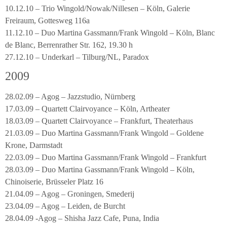
10.12.10 – Trio Wingold/Nowak/Nillesen – Köln, Galerie
Freiraum, Gottesweg 116a
11.12.10 – Duo Martina Gassmann/Frank Wingold – Köln, Blanc
de Blanc, Berrenrather Str. 162, 19.30 h
27.12.10 – Underkarl – Tilburg/NL, Paradox
2009
28.02.09 – Agog – Jazzstudio, Nürnberg
17.03.09 – Quartett Clairvoyance – Köln, Artheater
18.03.09 – Quartett Clairvoyance – Frankfurt, Theaterhaus
21.03.09 – Duo Martina Gassmann/Frank Wingold – Goldene
Krone, Darmstadt
22.03.09 – Duo Martina Gassmann/Frank Wingold – Frankfurt
28.03.09 – Duo Martina Gassmann/Frank Wingold – Köln,
Chinoiserie, Brüsseler Platz 16
21.04.09 – Agog – Groningen, Smederij
23.04.09 – Agog – Leiden, de Burcht
28.04.09 -Agog – Shisha Jazz Cafe, Puna, India