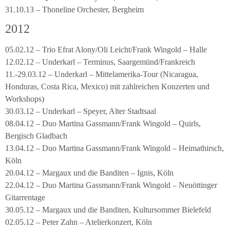
31.10.13 – Thoneline Orchester, Bergheim
2012
05.02.12 – Trio Efrat Alony/Oli Leicht/Frank Wingold – Halle
12.02.12 – Underkarl – Terminus, Saargemünd/Frankreich
11.-29.03.12 – Underkarl – Mittelamerika-Tour (Nicaragua,
Honduras, Costa Rica, Mexico) mit zahlreichen Konzerten und
Workshops)
30.03.12 – Underkarl – Speyer, Alter Stadtsaal
08.04.12 – Duo Martina Gassmann/Frank Wingold – Quirls,
Bergisch Gladbach
13.04.12 – Duo Martina Gassmann/Frank Wingold – Heimathirsch,
Köln
20.04.12 – Margaux und die Banditen – Ignis, Köln
22.04.12 – Duo Martina Gassmann/Frank Wingold – Neuöttinger
Gitarrentage
30.05.12 – Margaux und die Banditen, Kultursommer Bielefeld
02.05.12 – Peter Zahn – Atelierkonzert, Köln