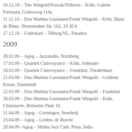
10.12.10 – Trio Wingold/Nowak/Nillesen – Köln, Galerie
Freiraum, Gottesweg 116a
11.12.10 – Duo Martina Gassmann/Frank Wingold – Köln, Blanc
de Blanc, Berrenrather Str. 162, 19.30 h
27.12.10 – Underkarl – Tilburg/NL, Paradox
2009
28.02.09 – Agog – Jazzstudio, Nürnberg
17.03.09 – Quartett Clairvoyance – Köln, Artheater
18.03.09 – Quartett Clairvoyance – Frankfurt, Theaterhaus
21.03.09 – Duo Martina Gassmann/Frank Wingold – Goldene
Krone, Darmstadt
22.03.09 – Duo Martina Gassmann/Frank Wingold – Frankfurt
28.03.09 – Duo Martina Gassmann/Frank Wingold – Köln,
Chinoiserie, Brüsseler Platz 16
21.04.09 – Agog – Groningen, Smederij
23.04.09 – Agog – Leiden, de Burcht
28.04.09 -Agog – Shisha Jazz Cafe, Puna, India