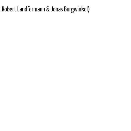
it Robert Landfermann & Jonas Burgwinkel)