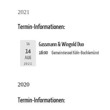
2021
Termin-Informationen:
Gassmann & Wingold Duo
SA
14
16:00
Gemeindesaal Köln-Bocklemünd
AUG
2021
2020
Termin-Informationen: