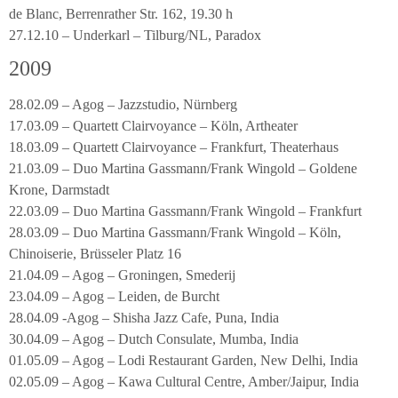
de Blanc, Berrenrather Str. 162, 19.30 h
27.12.10 – Underkarl – Tilburg/NL, Paradox
2009
28.02.09 – Agog – Jazzstudio, Nürnberg
17.03.09 – Quartett Clairvoyance – Köln, Artheater
18.03.09 – Quartett Clairvoyance – Frankfurt, Theaterhaus
21.03.09 – Duo Martina Gassmann/Frank Wingold – Goldene
Krone, Darmstadt
22.03.09 – Duo Martina Gassmann/Frank Wingold – Frankfurt
28.03.09 – Duo Martina Gassmann/Frank Wingold – Köln,
Chinoiserie, Brüsseler Platz 16
21.04.09 – Agog – Groningen, Smederij
23.04.09 – Agog – Leiden, de Burcht
28.04.09 -Agog – Shisha Jazz Cafe, Puna, India
30.04.09 – Agog – Dutch Consulate, Mumba, India
01.05.09 – Agog – Lodi Restaurant Garden, New Delhi, India
02.05.09 – Agog – Kawa Cultural Centre, Amber/Jaipur, India