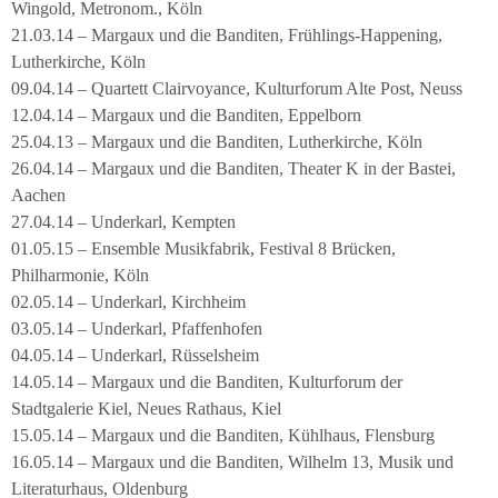
Wingold, Metronom., Köln
21.03.14 – Margaux und die Banditen, Frühlings-Happening,
Lutherkirche, Köln
09.04.14 – Quartett Clairvoyance, Kulturforum Alte Post, Neuss
12.04.14 – Margaux und die Banditen, Eppelborn
25.04.13 – Margaux und die Banditen, Lutherkirche, Köln
26.04.14 – Margaux und die Banditen, Theater K in der Bastei,
Aachen
27.04.14 – Underkarl, Kempten
01.05.15 – Ensemble Musikfabrik, Festival 8 Brücken,
Philharmonie, Köln
02.05.14 – Underkarl, Kirchheim
03.05.14 – Underkarl, Pfaffenhofen
04.05.14 – Underkarl, Rüsselsheim
14.05.14 – Margaux und die Banditen, Kulturforum der
Stadtgalerie Kiel, Neues Rathaus, Kiel
15.05.14 – Margaux und die Banditen, Kühlhaus, Flensburg
16.05.14 – Margaux und die Banditen, Wilhelm 13, Musik und
Literaturhaus, Oldenburg