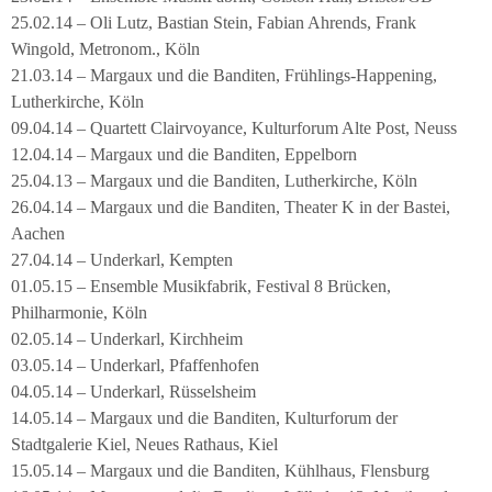
25.02.14 – Oli Lutz, Bastian Stein, Fabian Ahrends, Frank
Wingold, Metronom., Köln
21.03.14 – Margaux und die Banditen, Frühlings-Happening,
Lutherkirche, Köln
09.04.14 – Quartett Clairvoyance, Kulturforum Alte Post, Neuss
12.04.14 – Margaux und die Banditen, Eppelborn
25.04.13 – Margaux und die Banditen, Lutherkirche, Köln
26.04.14 – Margaux und die Banditen, Theater K in der Bastei,
Aachen
27.04.14 – Underkarl, Kempten
01.05.15 – Ensemble Musikfabrik, Festival 8 Brücken,
Philharmonie, Köln
02.05.14 – Underkarl, Kirchheim
03.05.14 – Underkarl, Pfaffenhofen
04.05.14 – Underkarl, Rüsselsheim
14.05.14 – Margaux und die Banditen, Kulturforum der
Stadtgalerie Kiel, Neues Rathaus, Kiel
15.05.14 – Margaux und die Banditen, Kühlhaus, Flensburg