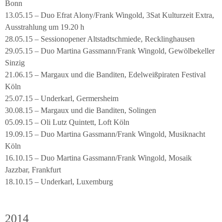
Bonn
13.05.15 – Duo Efrat Alony/Frank Wingold, 3Sat Kulturzeit Extra,
Ausstrahlung um 19.20 h
28.05.15 – Sessionopener Altstadtschmiede, Recklinghausen
29.05.15 – Duo Martina Gassmann/Frank Wingold, Gewölbekeller
Sinzig
21.06.15 – Margaux und die Banditen, Edelweißpiraten Festival
Köln
25.07.15 – Underkarl, Germersheim
30.08.15 – Margaux und die Banditen, Solingen
05.09.15 – Oli Lutz Quintett, Loft Köln
19.09.15 – Duo Martina Gassmann/Frank Wingold, Musiknacht
Köln
16.10.15 – Duo Martina Gassmann/Frank Wingold, Mosaik
Jazzbar, Frankfurt
18.10.15 – Underkarl, Luxemburg
2014