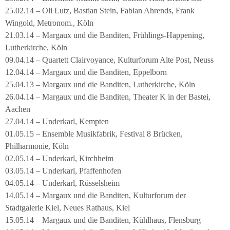
25.02.14 – Oli Lutz, Bastian Stein, Fabian Ahrends, Frank
Wingold, Metronom., Köln
21.03.14 – Margaux und die Banditen, Frühlings-Happening,
Lutherkirche, Köln
09.04.14 – Quartett Clairvoyance, Kulturforum Alte Post, Neuss
12.04.14 – Margaux und die Banditen, Eppelborn
25.04.13 – Margaux und die Banditen, Lutherkirche, Köln
26.04.14 – Margaux und die Banditen, Theater K in der Bastei,
Aachen
27.04.14 – Underkarl, Kempten
01.05.15 – Ensemble Musikfabrik, Festival 8 Brücken,
Philharmonie, Köln
02.05.14 – Underkarl, Kirchheim
03.05.14 – Underkarl, Pfaffenhofen
04.05.14 – Underkarl, Rüsselsheim
14.05.14 – Margaux und die Banditen, Kulturforum der
Stadtgalerie Kiel, Neues Rathaus, Kiel
15.05.14 – Margaux und die Banditen, Kühlhaus, Flensburg