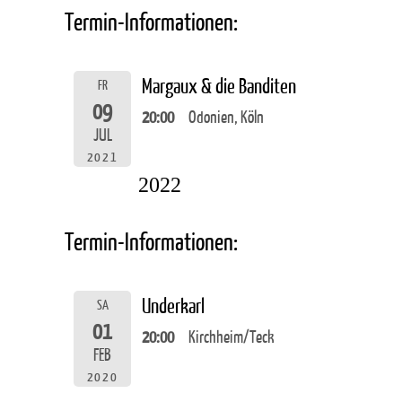
Termin-Informationen:
Margaux & die Banditen
FR
09
20:00
Odonien, Köln
JUL
2021
2022
Termin-Informationen:
Underkarl
SA
01
20:00
Kirchheim/Teck
FEB
2020