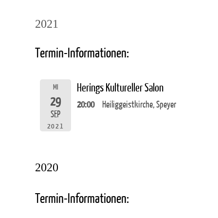
2021
Termin-Informationen:
Herings Kultureller Salon
MI
29
20:00
Heiliggeistkirche, Speyer
SEP
2021
2020
Termin-Informationen: