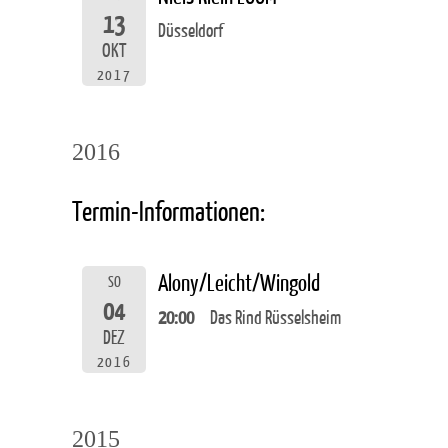
13
Düsseldorf
OKT
2017
2016
Termin-Informationen:
Alony/Leicht/Wingold
SO
04
20:00
Das Rind Rüsselsheim
DEZ
2016
2015