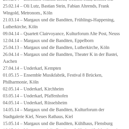
25.02.14 – Oli Lutz, Bastian Stein, Fabian Ahrends, Frank
Wingold, Metronom., Köln
21.03.14 – Margaux und die Banditen, Frühlings-Happening,
Lutherkirche, Köln
09.04.14 – Quartett Clairvoyance, Kulturforum Alte Post, Neuss
12.04.14 – Margaux und die Banditen, Eppelborn
25.04.13 – Margaux und die Banditen, Lutherkirche, Köln
26.04.14 – Margaux und die Banditen, Theater K in der Bastei,
Aachen
27.04.14 – Underkarl, Kempten
01.05.15 – Ensemble Musikfabrik, Festival 8 Brücken,
Philharmonie, Köln
02.05.14 – Underkarl, Kirchheim
03.05.14 – Underkarl, Pfaffenhofen
04.05.14 – Underkarl, Rüsselsheim
14.05.14 – Margaux und die Banditen, Kulturforum der
Stadtgalerie Kiel, Neues Rathaus, Kiel
15.05.14 – Margaux und die Banditen, Kühlhaus, Flensburg