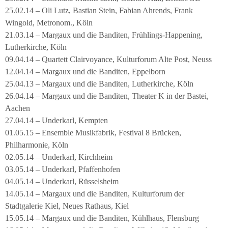
25.02.14 – Oli Lutz, Bastian Stein, Fabian Ahrends, Frank
Wingold, Metronom., Köln
21.03.14 – Margaux und die Banditen, Frühlings-Happening,
Lutherkirche, Köln
09.04.14 – Quartett Clairvoyance, Kulturforum Alte Post, Neuss
12.04.14 – Margaux und die Banditen, Eppelborn
25.04.13 – Margaux und die Banditen, Lutherkirche, Köln
26.04.14 – Margaux und die Banditen, Theater K in der Bastei,
Aachen
27.04.14 – Underkarl, Kempten
01.05.15 – Ensemble Musikfabrik, Festival 8 Brücken,
Philharmonie, Köln
02.05.14 – Underkarl, Kirchheim
03.05.14 – Underkarl, Pfaffenhofen
04.05.14 – Underkarl, Rüsselsheim
14.05.14 – Margaux und die Banditen, Kulturforum der
Stadtgalerie Kiel, Neues Rathaus, Kiel
15.05.14 – Margaux und die Banditen, Kühlhaus, Flensburg