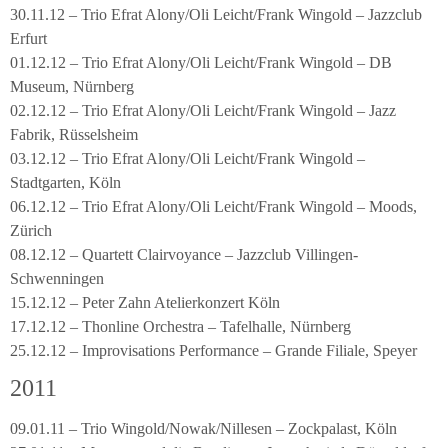
30.11.12 – Trio Efrat Alony/Oli Leicht/Frank Wingold – Jazzclub
Erfurt
01.12.12 – Trio Efrat Alony/Oli Leicht/Frank Wingold – DB
Museum, Nürnberg
02.12.12 – Trio Efrat Alony/Oli Leicht/Frank Wingold – Jazz
Fabrik, Rüsselsheim
03.12.12 – Trio Efrat Alony/Oli Leicht/Frank Wingold –
Stadtgarten, Köln
06.12.12 – Trio Efrat Alony/Oli Leicht/Frank Wingold – Moods,
Zürich
08.12.12 – Quartett Clairvoyance – Jazzclub Villingen-
Schwenningen
15.12.12 – Peter Zahn Atelierkonzert Köln
17.12.12 – Thonline Orchestra – Tafelhalle, Nürnberg
25.12.12 – Improvisations Performance – Grande Filiale, Speyer
2011
09.01.11 – Trio Wingold/Nowak/Nillesen – Zockpalast, Köln