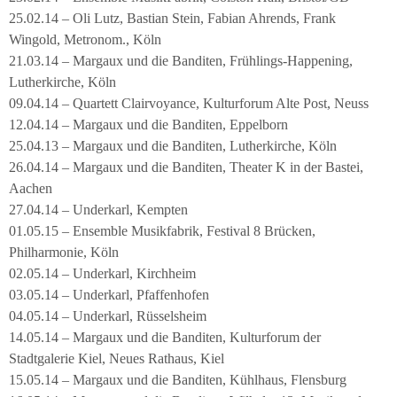
25.02.14 – Oli Lutz, Bastian Stein, Fabian Ahrends, Frank
Wingold, Metronom., Köln
21.03.14 – Margaux und die Banditen, Frühlings-Happening,
Lutherkirche, Köln
09.04.14 – Quartett Clairvoyance, Kulturforum Alte Post, Neuss
12.04.14 – Margaux und die Banditen, Eppelborn
25.04.13 – Margaux und die Banditen, Lutherkirche, Köln
26.04.14 – Margaux und die Banditen, Theater K in der Bastei,
Aachen
27.04.14 – Underkarl, Kempten
01.05.15 – Ensemble Musikfabrik, Festival 8 Brücken,
Philharmonie, Köln
02.05.14 – Underkarl, Kirchheim
03.05.14 – Underkarl, Pfaffenhofen
04.05.14 – Underkarl, Rüsselsheim
14.05.14 – Margaux und die Banditen, Kulturforum der
Stadtgalerie Kiel, Neues Rathaus, Kiel
15.05.14 – Margaux und die Banditen, Kühlhaus, Flensburg