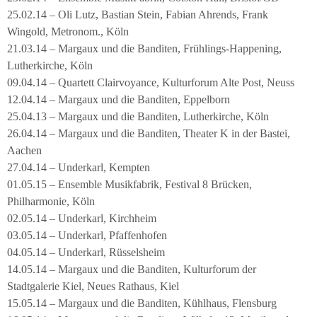
25.02.14 – Oli Lutz, Bastian Stein, Fabian Ahrends, Frank
Wingold, Metronom., Köln
21.03.14 – Margaux und die Banditen, Frühlings-Happening,
Lutherkirche, Köln
09.04.14 – Quartett Clairvoyance, Kulturforum Alte Post, Neuss
12.04.14 – Margaux und die Banditen, Eppelborn
25.04.13 – Margaux und die Banditen, Lutherkirche, Köln
26.04.14 – Margaux und die Banditen, Theater K in der Bastei,
Aachen
27.04.14 – Underkarl, Kempten
01.05.15 – Ensemble Musikfabrik, Festival 8 Brücken,
Philharmonie, Köln
02.05.14 – Underkarl, Kirchheim
03.05.14 – Underkarl, Pfaffenhofen
04.05.14 – Underkarl, Rüsselsheim
14.05.14 – Margaux und die Banditen, Kulturforum der
Stadtgalerie Kiel, Neues Rathaus, Kiel
15.05.14 – Margaux und die Banditen, Kühlhaus, Flensburg