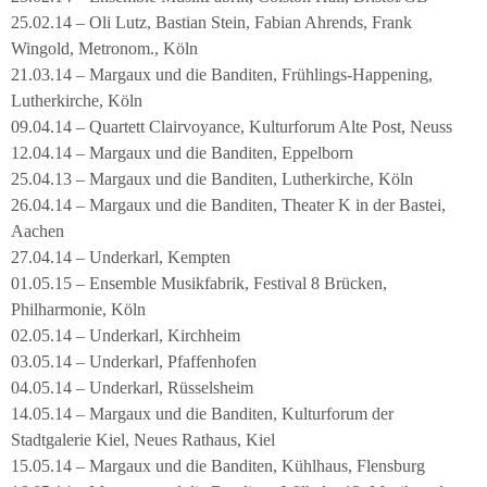
25.02.14 – Oli Lutz, Bastian Stein, Fabian Ahrends, Frank
Wingold, Metronom., Köln
21.03.14 – Margaux und die Banditen, Frühlings-Happening,
Lutherkirche, Köln
09.04.14 – Quartett Clairvoyance, Kulturforum Alte Post, Neuss
12.04.14 – Margaux und die Banditen, Eppelborn
25.04.13 – Margaux und die Banditen, Lutherkirche, Köln
26.04.14 – Margaux und die Banditen, Theater K in der Bastei,
Aachen
27.04.14 – Underkarl, Kempten
01.05.15 – Ensemble Musikfabrik, Festival 8 Brücken,
Philharmonie, Köln
02.05.14 – Underkarl, Kirchheim
03.05.14 – Underkarl, Pfaffenhofen
04.05.14 – Underkarl, Rüsselsheim
14.05.14 – Margaux und die Banditen, Kulturforum der
Stadtgalerie Kiel, Neues Rathaus, Kiel
15.05.14 – Margaux und die Banditen, Kühlhaus, Flensburg