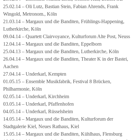
25.02.14 – Oli Lutz, Bastian Stein, Fabian Ahrends, Frank
Wingold, Metronom., Köln
21.03.14 – Margaux und die Banditen, Frühlings-Happening,
Lutherkirche, Köln
09.04.14 – Quartett Clairvoyance, Kulturforum Alte Post, Neuss
12.04.14 – Margaux und die Banditen, Eppelborn
25.04.13 – Margaux und die Banditen, Lutherkirche, Köln
26.04.14 – Margaux und die Banditen, Theater K in der Bastei,
Aachen
27.04.14 – Underkarl, Kempten
01.05.15 – Ensemble Musikfabrik, Festival 8 Brücken,
Philharmonie, Köln
02.05.14 – Underkarl, Kirchheim
03.05.14 – Underkarl, Pfaffenhofen
04.05.14 – Underkarl, Rüsselsheim
14.05.14 – Margaux und die Banditen, Kulturforum der
Stadtgalerie Kiel, Neues Rathaus, Kiel
15.05.14 – Margaux und die Banditen, Kühlhaus, Flensburg