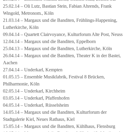
25.02.14 – Oli Lutz, Bastian Stein, Fabian Ahrends, Frank
Wingold, Metronom., Köln
21.03.14 – Margaux und die Banditen, Frühlings-Happening,
Lutherkirche, Köln
09.04.14 – Quartett Clairvoyance, Kulturforum Alte Post, Neuss
12.04.14 – Margaux und die Banditen, Eppelborn
25.04.13 – Margaux und die Banditen, Lutherkirche, Köln
26.04.14 – Margaux und die Banditen, Theater K in der Bastei,
Aachen
27.04.14 – Underkarl, Kempten
01.05.15 – Ensemble Musikfabrik, Festival 8 Brücken,
Philharmonie, Köln
02.05.14 – Underkarl, Kirchheim
03.05.14 – Underkarl, Pfaffenhofen
04.05.14 – Underkarl, Rüsselsheim
14.05.14 – Margaux und die Banditen, Kulturforum der
Stadtgalerie Kiel, Neues Rathaus, Kiel
15.05.14 – Margaux und die Banditen, Kühlhaus, Flensburg