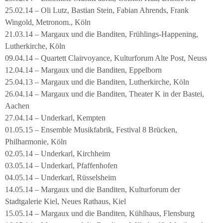
25.02.14 – Oli Lutz, Bastian Stein, Fabian Ahrends, Frank
Wingold, Metronom., Köln
21.03.14 – Margaux und die Banditen, Frühlings-Happening,
Lutherkirche, Köln
09.04.14 – Quartett Clairvoyance, Kulturforum Alte Post, Neuss
12.04.14 – Margaux und die Banditen, Eppelborn
25.04.13 – Margaux und die Banditen, Lutherkirche, Köln
26.04.14 – Margaux und die Banditen, Theater K in der Bastei,
Aachen
27.04.14 – Underkarl, Kempten
01.05.15 – Ensemble Musikfabrik, Festival 8 Brücken,
Philharmonie, Köln
02.05.14 – Underkarl, Kirchheim
03.05.14 – Underkarl, Pfaffenhofen
04.05.14 – Underkarl, Rüsselsheim
14.05.14 – Margaux und die Banditen, Kulturforum der
Stadtgalerie Kiel, Neues Rathaus, Kiel
15.05.14 – Margaux und die Banditen, Kühlhaus, Flensburg