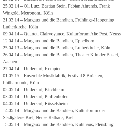
25.02.14 – Oli Lutz, Bastian Stein, Fabian Ahrends, Frank
Wingold, Metronom., Köln
21.03.14 – Margaux und die Banditen, Frühlings-Happening,
Lutherkirche, Köln
09.04.14 – Quartett Clairvoyance, Kulturforum Alte Post, Neuss
12.04.14 – Margaux und die Banditen, Eppelborn
25.04.13 – Margaux und die Banditen, Lutherkirche, Köln
26.04.14 – Margaux und die Banditen, Theater K in der Bastei,
Aachen
27.04.14 – Underkarl, Kempten
01.05.15 – Ensemble Musikfabrik, Festival 8 Brücken,
Philharmonie, Köln
02.05.14 – Underkarl, Kirchheim
03.05.14 – Underkarl, Pfaffenhofen
04.05.14 – Underkarl, Rüsselsheim
14.05.14 – Margaux und die Banditen, Kulturforum der
Stadtgalerie Kiel, Neues Rathaus, Kiel
15.05.14 – Margaux und die Banditen, Kühlhaus, Flensburg