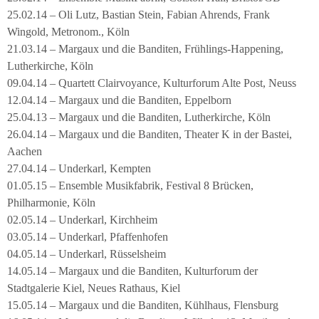
25.02.14 – Oli Lutz, Bastian Stein, Fabian Ahrends, Frank
Wingold, Metronom., Köln
21.03.14 – Margaux und die Banditen, Frühlings-Happening,
Lutherkirche, Köln
09.04.14 – Quartett Clairvoyance, Kulturforum Alte Post, Neuss
12.04.14 – Margaux und die Banditen, Eppelborn
25.04.13 – Margaux und die Banditen, Lutherkirche, Köln
26.04.14 – Margaux und die Banditen, Theater K in der Bastei,
Aachen
27.04.14 – Underkarl, Kempten
01.05.15 – Ensemble Musikfabrik, Festival 8 Brücken,
Philharmonie, Köln
02.05.14 – Underkarl, Kirchheim
03.05.14 – Underkarl, Pfaffenhofen
04.05.14 – Underkarl, Rüsselsheim
14.05.14 – Margaux und die Banditen, Kulturforum der
Stadtgalerie Kiel, Neues Rathaus, Kiel
15.05.14 – Margaux und die Banditen, Kühlhaus, Flensburg