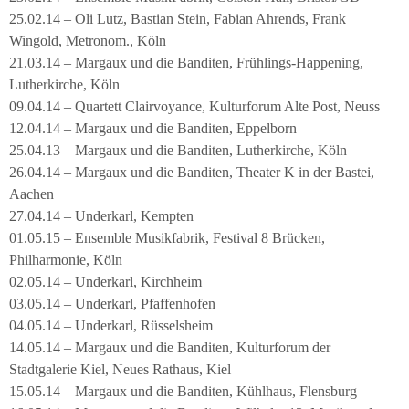
25.02.14 – Oli Lutz, Bastian Stein, Fabian Ahrends, Frank
Wingold, Metronom., Köln
21.03.14 – Margaux und die Banditen, Frühlings-Happening,
Lutherkirche, Köln
09.04.14 – Quartett Clairvoyance, Kulturforum Alte Post, Neuss
12.04.14 – Margaux und die Banditen, Eppelborn
25.04.13 – Margaux und die Banditen, Lutherkirche, Köln
26.04.14 – Margaux und die Banditen, Theater K in der Bastei,
Aachen
27.04.14 – Underkarl, Kempten
01.05.15 – Ensemble Musikfabrik, Festival 8 Brücken,
Philharmonie, Köln
02.05.14 – Underkarl, Kirchheim
03.05.14 – Underkarl, Pfaffenhofen
04.05.14 – Underkarl, Rüsselsheim
14.05.14 – Margaux und die Banditen, Kulturforum der
Stadtgalerie Kiel, Neues Rathaus, Kiel
15.05.14 – Margaux und die Banditen, Kühlhaus, Flensburg