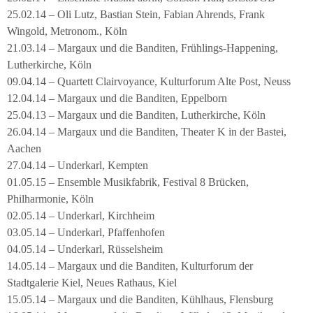
25.02.14 – Oli Lutz, Bastian Stein, Fabian Ahrends, Frank
Wingold, Metronom., Köln
21.03.14 – Margaux und die Banditen, Frühlings-Happening,
Lutherkirche, Köln
09.04.14 – Quartett Clairvoyance, Kulturforum Alte Post, Neuss
12.04.14 – Margaux und die Banditen, Eppelborn
25.04.13 – Margaux und die Banditen, Lutherkirche, Köln
26.04.14 – Margaux und die Banditen, Theater K in der Bastei,
Aachen
27.04.14 – Underkarl, Kempten
01.05.15 – Ensemble Musikfabrik, Festival 8 Brücken,
Philharmonie, Köln
02.05.14 – Underkarl, Kirchheim
03.05.14 – Underkarl, Pfaffenhofen
04.05.14 – Underkarl, Rüsselsheim
14.05.14 – Margaux und die Banditen, Kulturforum der
Stadtgalerie Kiel, Neues Rathaus, Kiel
15.05.14 – Margaux und die Banditen, Kühlhaus, Flensburg