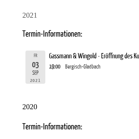
2021
Termin-Informationen:
Gassmann & Wingold - Eröffnung des K
FR
03
19:00
Bergisch-Gladbach
SEP
2021
2020
Termin-Informationen: