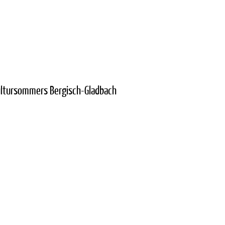
ultursommers Bergisch-Gladbach