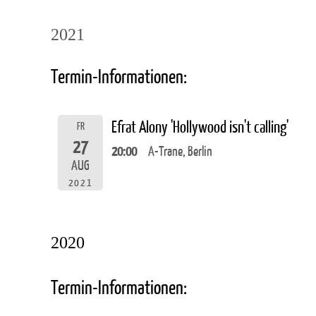
2021
Termin-Informationen:
Efrat Alony 'Hollywood isn't calling'
FR
27
20:00
A-Trane, Berlin
AUG
2021
2020
Termin-Informationen: