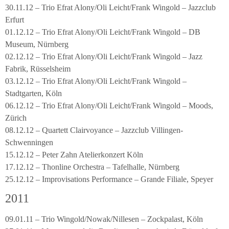
30.11.12 – Trio Efrat Alony/Oli Leicht/Frank Wingold – Jazzclub
Erfurt
01.12.12 – Trio Efrat Alony/Oli Leicht/Frank Wingold – DB
Museum, Nürnberg
02.12.12 – Trio Efrat Alony/Oli Leicht/Frank Wingold – Jazz
Fabrik, Rüsselsheim
03.12.12 – Trio Efrat Alony/Oli Leicht/Frank Wingold –
Stadtgarten, Köln
06.12.12 – Trio Efrat Alony/Oli Leicht/Frank Wingold – Moods,
Zürich
08.12.12 – Quartett Clairvoyance – Jazzclub Villingen-
Schwenningen
15.12.12 – Peter Zahn Atelierkonzert Köln
17.12.12 – Thonline Orchestra – Tafelhalle, Nürnberg
25.12.12 – Improvisations Performance – Grande Filiale, Speyer
2011
09.01.11 – Trio Wingold/Nowak/Nillesen – Zockpalast, Köln