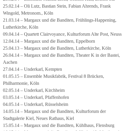
25.02.14 – Oli Lutz, Bastian Stein, Fabian Ahrends, Frank
Wingold, Metronom., Köln
21.03.14 – Margaux und die Banditen, Frühlings-Happening,
Lutherkirche, Köln
09.04.14 – Quartett Clairvoyance, Kulturforum Alte Post, Neuss
12.04.14 – Margaux und die Banditen, Eppelborn
25.04.13 – Margaux und die Banditen, Lutherkirche, Köln
26.04.14 – Margaux und die Banditen, Theater K in der Bastei,
Aachen
27.04.14 – Underkarl, Kempten
01.05.15 – Ensemble Musikfabrik, Festival 8 Brücken,
Philharmonie, Köln
02.05.14 – Underkarl, Kirchheim
03.05.14 – Underkarl, Pfaffenhofen
04.05.14 – Underkarl, Rüsselsheim
14.05.14 – Margaux und die Banditen, Kulturforum der
Stadtgalerie Kiel, Neues Rathaus, Kiel
15.05.14 – Margaux und die Banditen, Kühlhaus, Flensburg