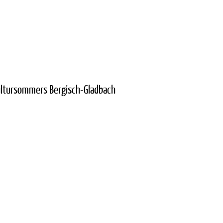
ultursommers Bergisch-Gladbach