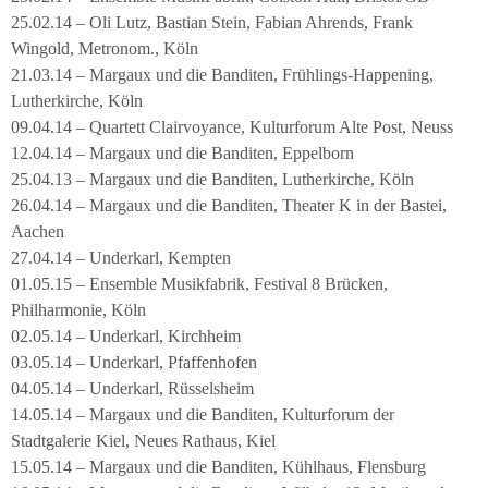
25.02.14 – Oli Lutz, Bastian Stein, Fabian Ahrends, Frank
Wingold, Metronom., Köln
21.03.14 – Margaux und die Banditen, Frühlings-Happening,
Lutherkirche, Köln
09.04.14 – Quartett Clairvoyance, Kulturforum Alte Post, Neuss
12.04.14 – Margaux und die Banditen, Eppelborn
25.04.13 – Margaux und die Banditen, Lutherkirche, Köln
26.04.14 – Margaux und die Banditen, Theater K in der Bastei,
Aachen
27.04.14 – Underkarl, Kempten
01.05.15 – Ensemble Musikfabrik, Festival 8 Brücken,
Philharmonie, Köln
02.05.14 – Underkarl, Kirchheim
03.05.14 – Underkarl, Pfaffenhofen
04.05.14 – Underkarl, Rüsselsheim
14.05.14 – Margaux und die Banditen, Kulturforum der
Stadtgalerie Kiel, Neues Rathaus, Kiel
15.05.14 – Margaux und die Banditen, Kühlhaus, Flensburg