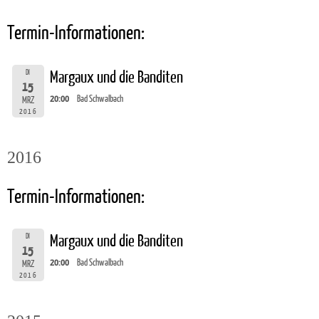
Termin-Informationen:
DI
Margaux und die Banditen
15
20:00
Bad Schwalbach
MRZ
2016
2016
Termin-Informationen:
DI
Margaux und die Banditen
15
20:00
Bad Schwalbach
MRZ
2016