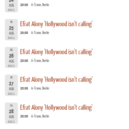
24
20:00
A-Trane, Berlin
AUG
2021
MI
Efrat Alony 'Hollywood isn't calling'
25
20:00
A-Trane, Berlin
AUG
2021
DO
Efrat Alony 'Hollywood isn't calling'
26
20:00
A-Trane, Berlin
AUG
2021
FR
Efrat Alony 'Hollywood isn't calling'
27
20:00
A-Trane, Berlin
AUG
2021
SA
Efrat Alony 'Hollywood isn't calling'
28
20:00
A-Trane, Berlin
AUG
2021