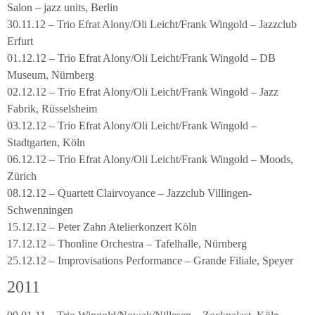
Salon – jazz units, Berlin
30.11.12 – Trio Efrat Alony/Oli Leicht/Frank Wingold – Jazzclub
Erfurt
01.12.12 – Trio Efrat Alony/Oli Leicht/Frank Wingold – DB
Museum, Nürnberg
02.12.12 – Trio Efrat Alony/Oli Leicht/Frank Wingold – Jazz
Fabrik, Rüsselsheim
03.12.12 – Trio Efrat Alony/Oli Leicht/Frank Wingold –
Stadtgarten, Köln
06.12.12 – Trio Efrat Alony/Oli Leicht/Frank Wingold – Moods,
Zürich
08.12.12 – Quartett Clairvoyance – Jazzclub Villingen-
Schwenningen
15.12.12 – Peter Zahn Atelierkonzert Köln
17.12.12 – Thonline Orchestra – Tafelhalle, Nürnberg
25.12.12 – Improvisations Performance – Grande Filiale, Speyer
2011