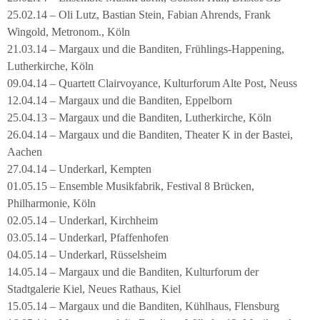
25.02.14 – Oli Lutz, Bastian Stein, Fabian Ahrends, Frank
Wingold, Metronom., Köln
21.03.14 – Margaux und die Banditen, Frühlings-Happening,
Lutherkirche, Köln
09.04.14 – Quartett Clairvoyance, Kulturforum Alte Post, Neuss
12.04.14 – Margaux und die Banditen, Eppelborn
25.04.13 – Margaux und die Banditen, Lutherkirche, Köln
26.04.14 – Margaux und die Banditen, Theater K in der Bastei,
Aachen
27.04.14 – Underkarl, Kempten
01.05.15 – Ensemble Musikfabrik, Festival 8 Brücken,
Philharmonie, Köln
02.05.14 – Underkarl, Kirchheim
03.05.14 – Underkarl, Pfaffenhofen
04.05.14 – Underkarl, Rüsselsheim
14.05.14 – Margaux und die Banditen, Kulturforum der
Stadtgalerie Kiel, Neues Rathaus, Kiel
15.05.14 – Margaux und die Banditen, Kühlhaus, Flensburg