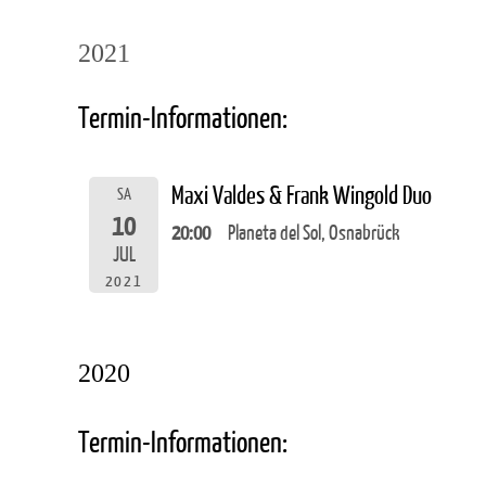
2021
Termin-Informationen:
Maxi Valdes & Frank Wingold Duo
SA
10
20:00
Planeta del Sol, Osnabrück
JUL
2021
2020
Termin-Informationen: