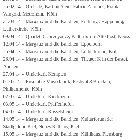
25.02.14 – Oli Lutz, Bastian Stein, Fabian Ahrends, Frank
Wingold, Metronom., Köln
21.03.14 – Margaux und die Banditen, Frühlings-Happening,
Lutherkirche, Köln
09.04.14 – Quartett Clairvoyance, Kulturforum Alte Post, Neuss
12.04.14 – Margaux und die Banditen, Eppelborn
25.04.13 – Margaux und die Banditen, Lutherkirche, Köln
26.04.14 – Margaux und die Banditen, Theater K in der Bastei,
Aachen
27.04.14 – Underkarl, Kempten
01.05.15 – Ensemble Musikfabrik, Festival 8 Brücken,
Philharmonie, Köln
02.05.14 – Underkarl, Kirchheim
03.05.14 – Underkarl, Pfaffenhofen
04.05.14 – Underkarl, Rüsselsheim
14.05.14 – Margaux und die Banditen, Kulturforum der
Stadtgalerie Kiel, Neues Rathaus, Kiel
15.05.14 – Margaux und die Banditen, Kühlhaus, Flensburg