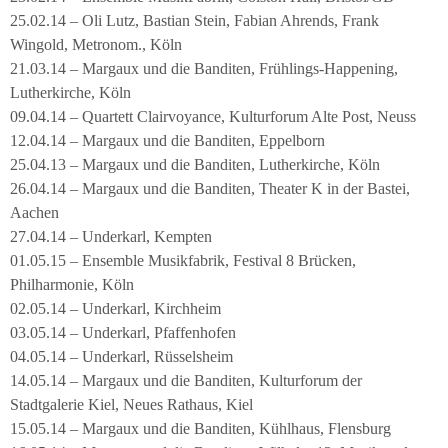
25.02.14 – Oli Lutz, Bastian Stein, Fabian Ahrends, Frank
Wingold, Metronom., Köln
21.03.14 – Margaux und die Banditen, Frühlings-Happening,
Lutherkirche, Köln
09.04.14 – Quartett Clairvoyance, Kulturforum Alte Post, Neuss
12.04.14 – Margaux und die Banditen, Eppelborn
25.04.13 – Margaux und die Banditen, Lutherkirche, Köln
26.04.14 – Margaux und die Banditen, Theater K in der Bastei,
Aachen
27.04.14 – Underkarl, Kempten
01.05.15 – Ensemble Musikfabrik, Festival 8 Brücken,
Philharmonie, Köln
02.05.14 – Underkarl, Kirchheim
03.05.14 – Underkarl, Pfaffenhofen
04.05.14 – Underkarl, Rüsselsheim
14.05.14 – Margaux und die Banditen, Kulturforum der
Stadtgalerie Kiel, Neues Rathaus, Kiel
15.05.14 – Margaux und die Banditen, Kühlhaus, Flensburg