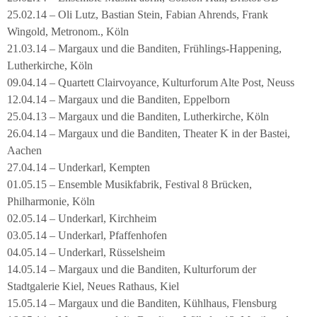
25.02.14 – Oli Lutz, Bastian Stein, Fabian Ahrends, Frank
Wingold, Metronom., Köln
21.03.14 – Margaux und die Banditen, Frühlings-Happening,
Lutherkirche, Köln
09.04.14 – Quartett Clairvoyance, Kulturforum Alte Post, Neuss
12.04.14 – Margaux und die Banditen, Eppelborn
25.04.13 – Margaux und die Banditen, Lutherkirche, Köln
26.04.14 – Margaux und die Banditen, Theater K in der Bastei,
Aachen
27.04.14 – Underkarl, Kempten
01.05.15 – Ensemble Musikfabrik, Festival 8 Brücken,
Philharmonie, Köln
02.05.14 – Underkarl, Kirchheim
03.05.14 – Underkarl, Pfaffenhofen
04.05.14 – Underkarl, Rüsselsheim
14.05.14 – Margaux und die Banditen, Kulturforum der
Stadtgalerie Kiel, Neues Rathaus, Kiel
15.05.14 – Margaux und die Banditen, Kühlhaus, Flensburg